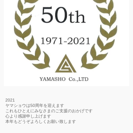
2021
ヤマショウは50周年を迎えます
これもひとえにみなさまのご支援のおかげです
心より感謝申し上げます
本年もどうぞよろしくお願い致します