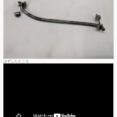
はずしたところ