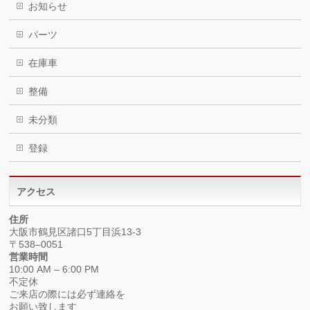
お知らせ
パーツ
在庫車
整備
未分類
登録
アクセス
住所
大阪市鶴見区諸口5丁目浜13-3
〒538–0051
営業時間
10:00 AM – 6:00 PM
不定休
ご来店の際には必ず連絡を
お願い致します