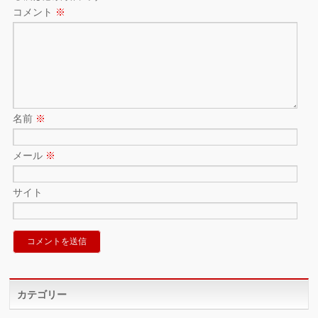
コメント
※
名前
※
メール
※
サイト
カテゴリー