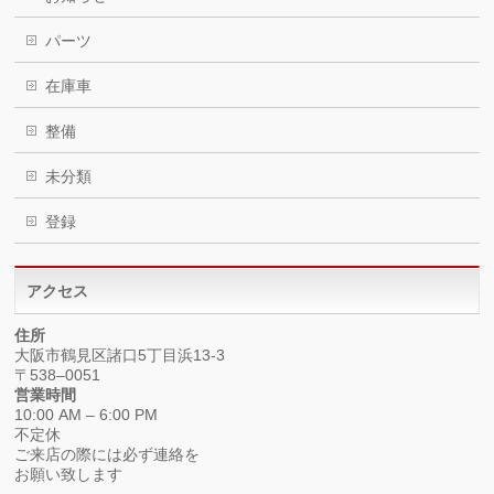
パーツ
在庫車
整備
未分類
登録
アクセス
住所
大阪市鶴見区諸口5丁目浜13-3
〒538–0051
営業時間
10:00 AM – 6:00 PM
不定休
ご来店の際には必ず連絡を
お願い致します