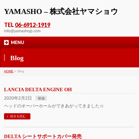
YAMASHO – 株式会社ヤマショウ
TEL
06-6912-1919
info@yamashojp.com
MENU
Blog
HOME
»
Blog
LANCIA DELTA ENGINE OH
2020年2月2日
整備
ヘッドのオーバーホールができあがってきました☆
続きを読む
DELTA シートサポートカバー発売