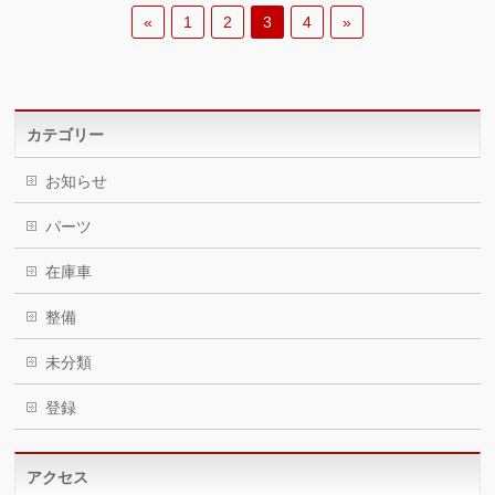
«
1
2
3
4
»
カテゴリー
お知らせ
パーツ
在庫車
整備
未分類
登録
アクセス